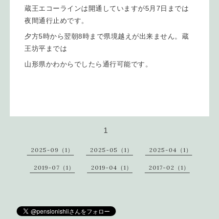
蔵王エコーラインは開通していますが5月7日までは
夜間通行止めです。
夕方5時から翌朝8時まで県境越えが出来ません。蔵
王坊平までは
山形県かわからでしたら通行可能です。
1
2025-09（1）
2025-05（1）
2025-04（1）
2019-07（1）
2019-04（1）
2017-02（1）