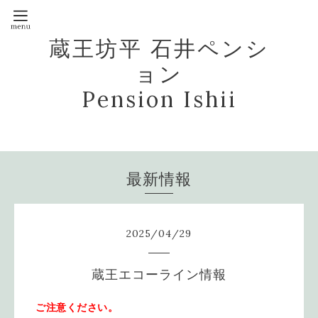
蔵王坊平 石井ペンシ
ョン
Pension Ishii
最新情報
2025
/
04
/
29
蔵王エコーライン情報
ご注意ください。