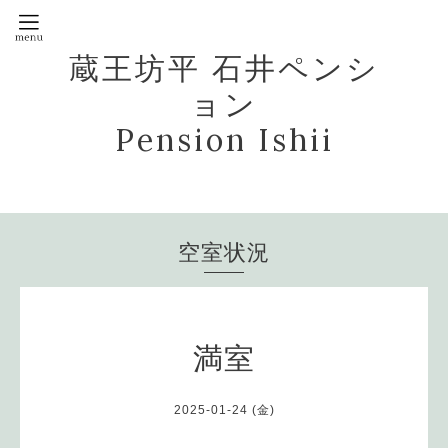
蔵王坊平 石井ペンシ
ョン
Pension Ishii
空室状況
満室
2025-01-24 (金)