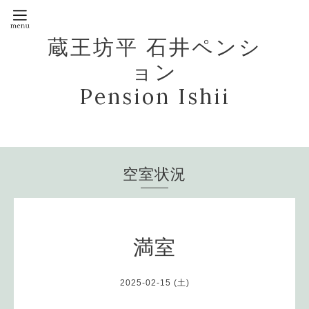
蔵王坊平 石井ペンシ
ョン
Pension Ishii
空室状況
満室
2025-02-15 (土)