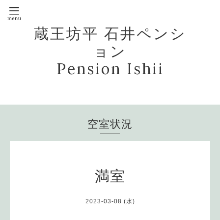
蔵王坊平 石井ペンシ
ョン
Pension Ishii
空室状況
満室
2023-03-08 (水)