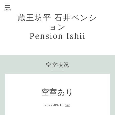
蔵王坊平 石井ペンシ
ョン
Pension Ishii
空室状況
空室あり
2022-09-16 (金)