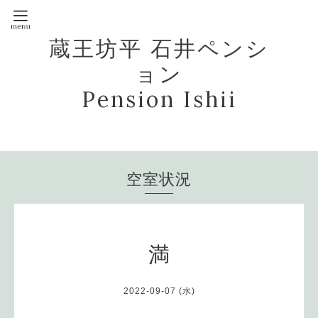
蔵王坊平 石井ペンシ
ョン
Pension Ishii
空室状況
満
2022-09-07 (水)