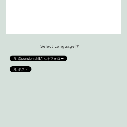
Select Language
▼