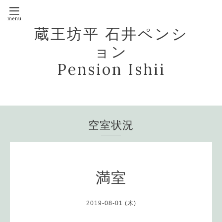
蔵王坊平 石井ペンシ
ョン
Pension Ishii
空室状況
満室
2019-08-01 (木)