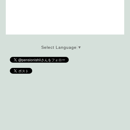
Select Language
▼