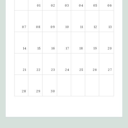
01
02
03
04
05
06
07
08
09
10
11
12
13
14
15
16
17
18
19
20
21
22
23
24
25
26
27
28
29
30