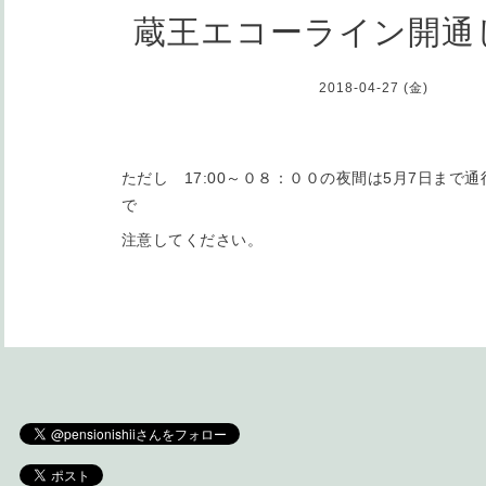
蔵王エコーライン開通
2018-04-27 (金)
ただし 17:00～０８：００の夜間は5月7日まで
で
注意してください。