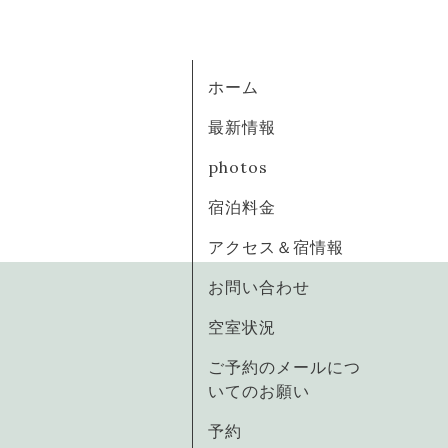
ホーム
最新情報
photos
宿泊料金
アクセス＆宿情報
お問い合わせ
空室状況
ご予約のメールにつ
いてのお願い
予約