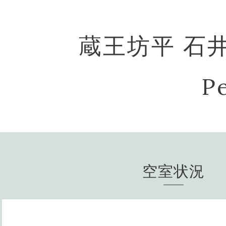
蔵王坊平 石
Pe
空室状況