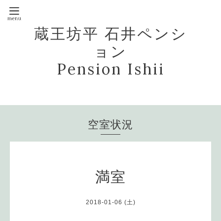
蔵王坊平 石井ペンシ
ョン
Pension Ishii
空室状況
満室
2018-01-06 (土)