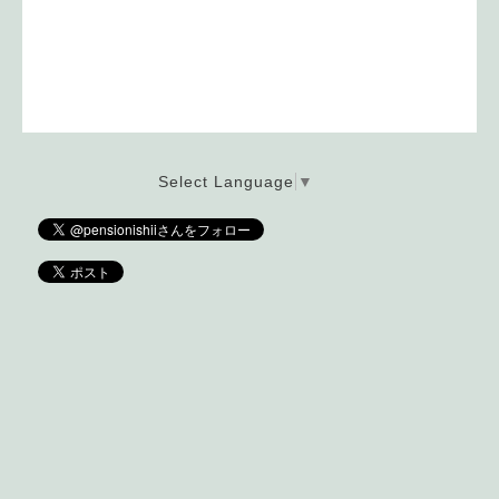
Select Language
▼